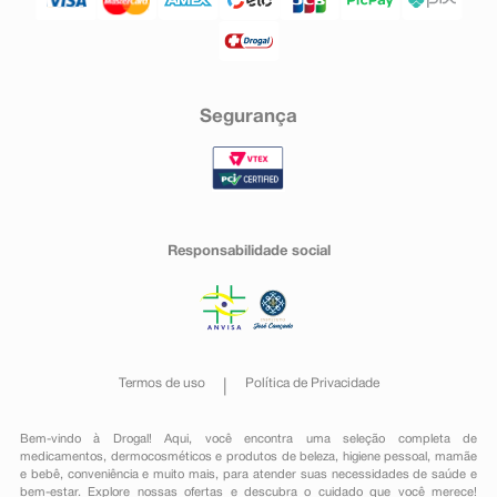
Segurança
Responsabilidade social
Termos de uso
Política de Privacidade
Bem-vindo à Drogal! Aqui, você encontra uma seleção completa de
medicamentos
,
dermocosméticos e produtos de beleza
,
higiene pessoal
,
mamãe
e bebê
,
conveniência
e muito mais, para atender suas necessidades de saúde e
bem-estar. Explore nossas ofertas e descubra o cuidado que você merece!