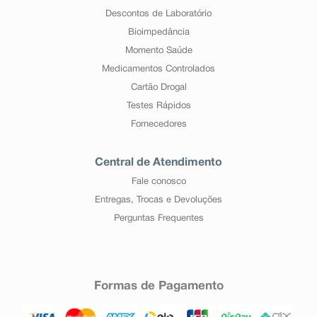
Descontos de Laboratório
Bioimpedância
Momento Saúde
Medicamentos Controlados
Cartão Drogal
Testes Rápidos
Fornecedores
Central de Atendimento
Fale conosco
Entregas, Trocas e Devoluções
Perguntas Frequentes
Formas de Pagamento