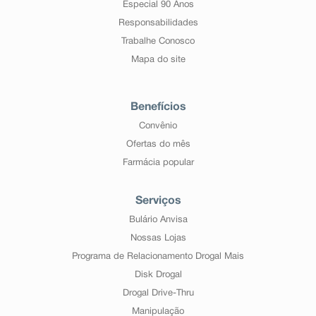
Especial 90 Anos
Responsabilidades
Trabalhe Conosco
Mapa do site
Benefícios
Convênio
Ofertas do mês
Farmácia popular
Serviços
Bulário Anvisa
Nossas Lojas
Programa de Relacionamento Drogal Mais
Disk Drogal
Drogal Drive-Thru
Manipulação