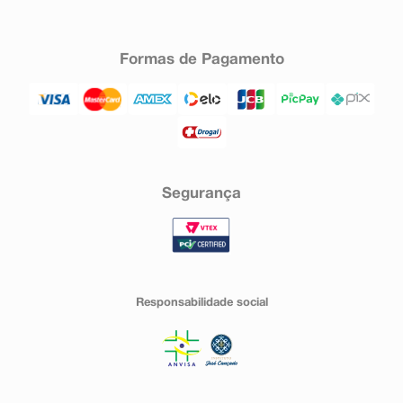
Formas de Pagamento
Segurança
Responsabilidade social