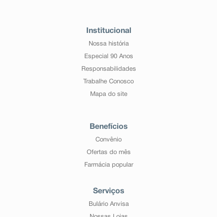
Institucional
Nossa história
Especial 90 Anos
Responsabilidades
Trabalhe Conosco
Mapa do site
Benefícios
Convênio
Ofertas do mês
Farmácia popular
Serviços
Bulário Anvisa