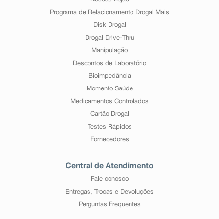
Nossas Lojas
Programa de Relacionamento Drogal Mais
Disk Drogal
Drogal Drive-Thru
Manipulação
Descontos de Laboratório
Bioimpedância
Momento Saúde
Medicamentos Controlados
Cartão Drogal
Testes Rápidos
Fornecedores
Central de Atendimento
Fale conosco
Entregas, Trocas e Devoluções
Perguntas Frequentes