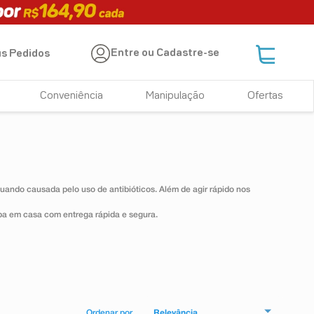
Entre ou Cadastre-se
s Pedidos
Conveniência
Manipulação
Ofertas
quando causada pelo uso de antibióticos. Além de agir rápido nos
ceba em casa com entrega rápida e segura.
Relevância