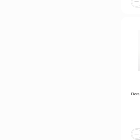
Flora