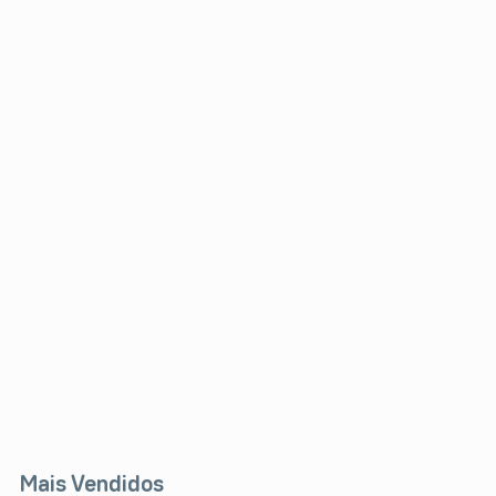
Mais Vendidos