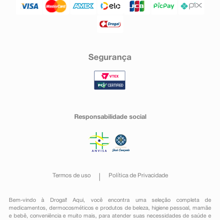
Segurança
Responsabilidade social
Termos de uso
Política de Privacidade
Bem-vindo à Drogal! Aqui, você encontra uma seleção completa de
medicamentos
,
dermocosméticos e produtos de beleza
,
higiene pessoal
,
mamãe
e bebê
,
conveniência
e muito mais, para atender suas necessidades de saúde e