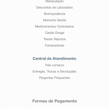
Manipulação
Descontos de Laboratório
Bioimpedância
Momento Saúde
Medicamentos Controlados
Cartão Drogal
Testes Rápidos
Fornecedores
Central de Atendimento
Fale conosco
Entregas, Trocas e Devoluções
Perguntas Frequentes
Formas de Pagamento