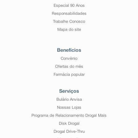
Especial 90 Anos
Responsabilidades
Trabalhe Conosco
Mapa do site
Benefícios
Convênio
Ofertas do mês
Farmácia popular
Serviços
Bulário Anvisa
Nossas Lojas
Programa de Relacionamento Drogal Mais
Disk Drogal
Drogal Drive-Thru