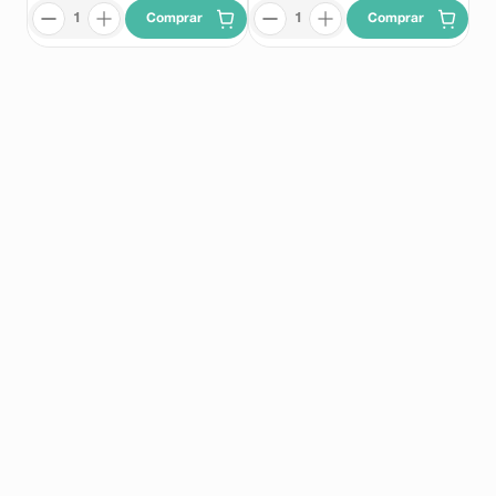
Comprar
Comprar