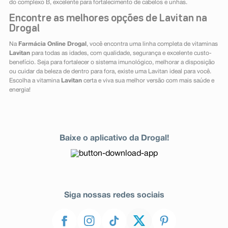
do complexo B, excelente para fortalecimento de cabelos e unhas.
Encontre as melhores opções de Lavitan na
Drogal
Na
Farmácia Online Drogal
, você encontra uma linha completa de vitaminas
Lavitan
para todas as idades, com qualidade, segurança e excelente custo-
benefício. Seja para fortalecer o sistema imunológico, melhorar a disposição
ou cuidar da beleza de dentro para fora, existe uma Lavitan ideal para você.
Escolha a vitamina
Lavitan
certa e viva sua melhor versão com mais saúde e
energia!
Baixe o aplicativo da Drogal!
Siga nossas redes sociais