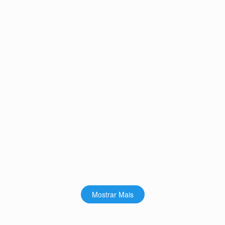
Mostrar Mais