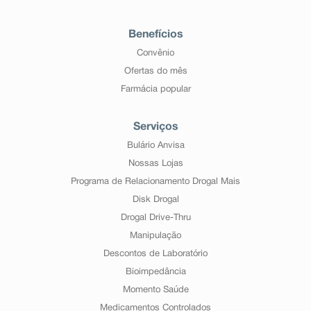
Benefícios
Convênio
Ofertas do mês
Farmácia popular
Serviços
Bulário Anvisa
Nossas Lojas
Programa de Relacionamento Drogal Mais
Disk Drogal
Drogal Drive-Thru
Manipulação
Descontos de Laboratório
Bioimpedância
Momento Saúde
Medicamentos Controlados