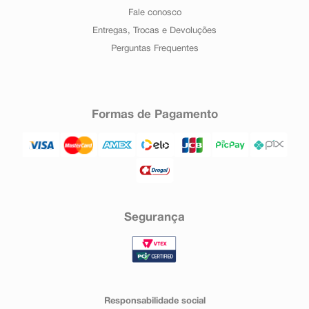
Fale conosco
Entregas, Trocas e Devoluções
Perguntas Frequentes
Formas de Pagamento
Segurança
Responsabilidade social