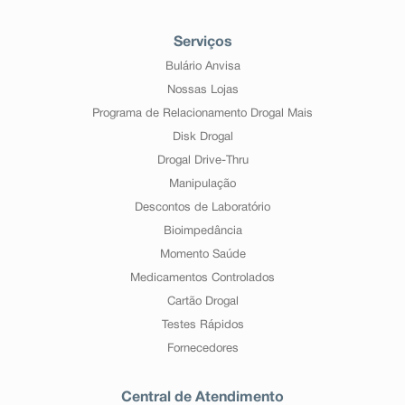
Serviços
Bulário Anvisa
Nossas Lojas
Programa de Relacionamento Drogal Mais
Disk Drogal
Drogal Drive-Thru
Manipulação
Descontos de Laboratório
Bioimpedância
Momento Saúde
Medicamentos Controlados
Cartão Drogal
Testes Rápidos
Fornecedores
Central de Atendimento