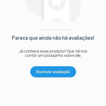
Parece que ainda não há avaliações!
Já conhece esse produto? Que tal nos
contar um pouquinho sobre ele.
Escrever avaliação