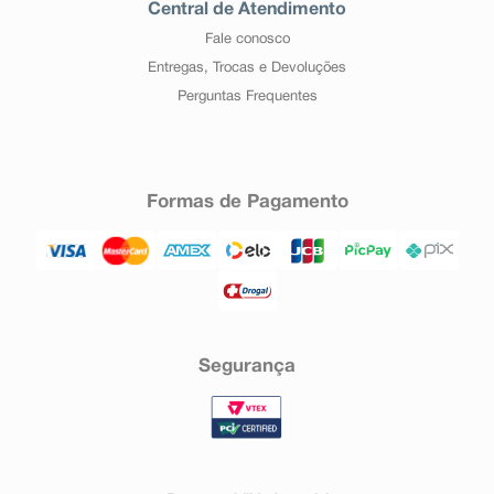
Central de Atendimento
Fale conosco
Entregas, Trocas e Devoluções
Perguntas Frequentes
Formas de Pagamento
Segurança