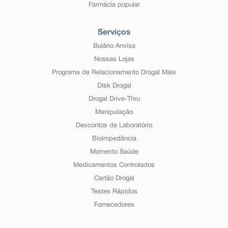
Farmácia popular
Serviços
Bulário Anvisa
Nossas Lojas
Programa de Relacionamento Drogal Mais
Disk Drogal
Drogal Drive-Thru
Manipulação
Descontos de Laboratório
Bioimpedância
Momento Saúde
Medicamentos Controlados
Cartão Drogal
Testes Rápidos
Fornecedores