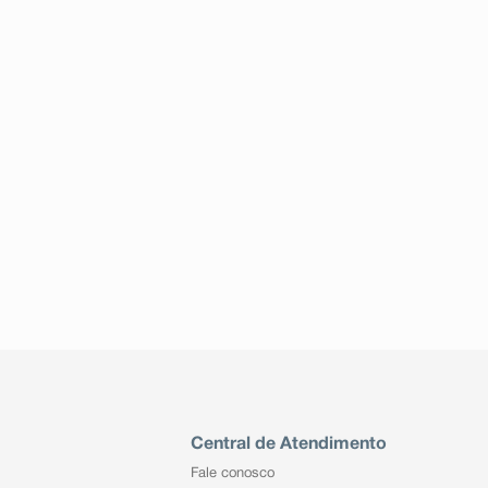
Central de Atendimento
Fale conosco