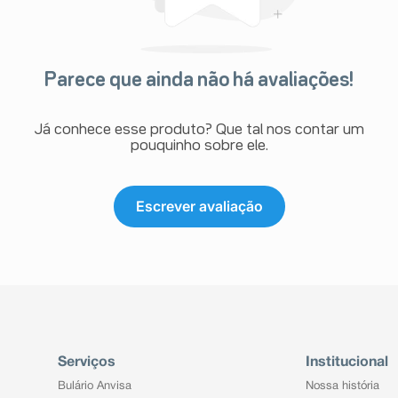
Parece que ainda não há avaliações!
Já conhece esse produto? Que tal nos contar um
pouquinho sobre ele.
Escrever avaliação
Serviços
Institucional
Bulário Anvisa
Nossa história