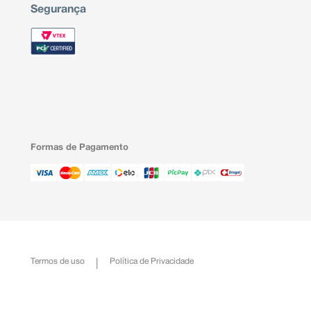
Segurança
Formas de Pagamento
Termos de uso
Política de Privacidade