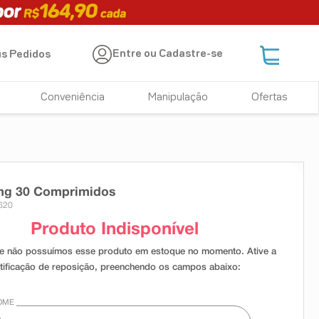
Entre ou Cadastre-se
s Pedidos
Conveniência
Manipulação
Ofertas
mg 30 Comprimidos
620