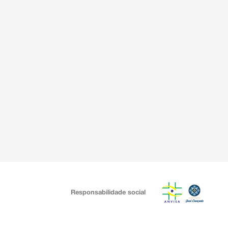
Responsabilidade social