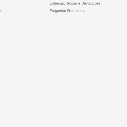
Entregas, Trocas e Devoluções
es
Perguntas Frequentes