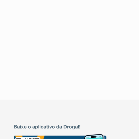
Baixe o aplicativo da Drogal!