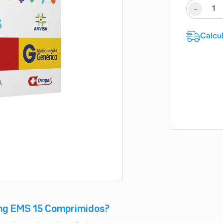
-
0mg EMS 15 Comprimidos?