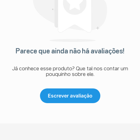
Parece que ainda não há avaliações!
Já conhece esse produto? Que tal nos contar um
pouquinho sobre ele.
Escrever avaliação