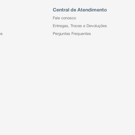
Central de Atendimento
Fale conosco
Entregas, Trocas e Devoluções
es
Perguntas Frequentes