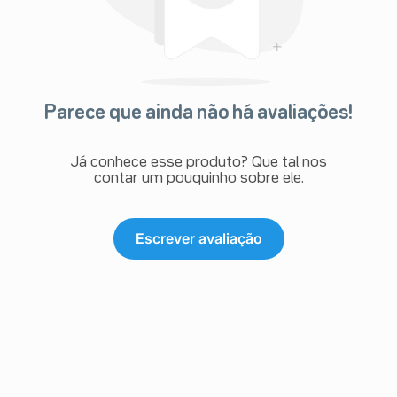
Parece que ainda não há avaliações!
Já conhece esse produto? Que tal nos
contar um pouquinho sobre ele.
Escrever avaliação