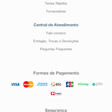
Testes Rápidos
Fornecedores
Central de Atendimento
Fale conosco
Entregas, Trocas e Devoluções
Perguntas Frequentes
Formas de Pagamento
Segurança