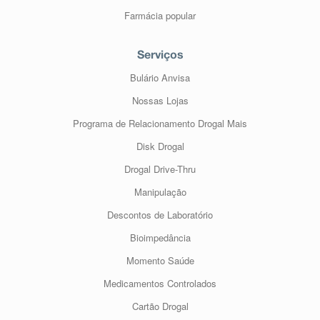
Farmácia popular
Serviços
Bulário Anvisa
Nossas Lojas
Programa de Relacionamento Drogal Mais
Disk Drogal
Drogal Drive-Thru
Manipulação
Descontos de Laboratório
Bioimpedância
Momento Saúde
Medicamentos Controlados
Cartão Drogal