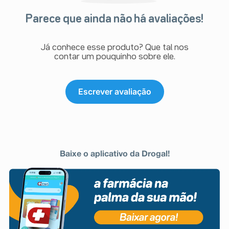
Parece que ainda não há avaliações!
Já conhece esse produto? Que tal nos
contar um pouquinho sobre ele.
Escrever avaliação
Baixe o aplicativo da Drogal!