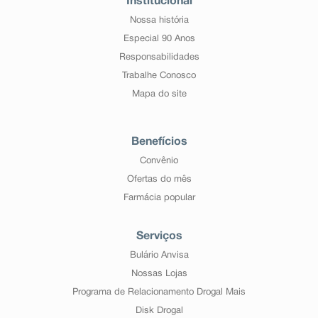
Institucional
Nossa história
Especial 90 Anos
Responsabilidades
Trabalhe Conosco
Mapa do site
Benefícios
Convênio
Ofertas do mês
Farmácia popular
Serviços
Bulário Anvisa
Nossas Lojas
Programa de Relacionamento Drogal Mais
Disk Drogal