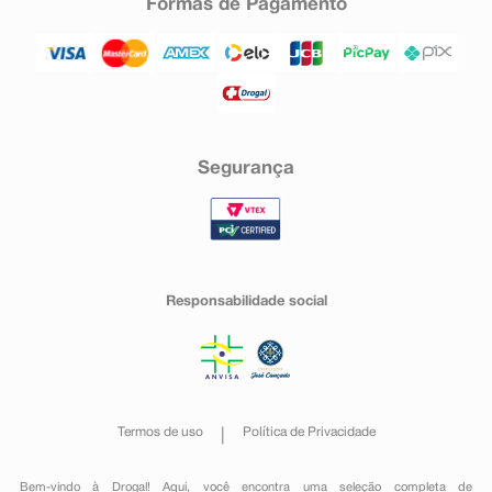
Formas de Pagamento
Segurança
Responsabilidade social
Termos de uso
Política de Privacidade
Bem-vindo à Drogal! Aqui, você encontra uma seleção completa de