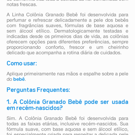
notas frescas.
A Linha Colônia Granado Bebê foi desenvolvida para
perfumar e refrescar delicadamente a pele dos bebês
com fragrâncias suaves, fórmulas de base aquosa e
sem álcool etílico. Dermatologicamente testadas e
indicadas desde os primeiros dias de vida, as colônias
oferecem opções para diferentes preferências, sempre
proporcionando conforto, frescor e um cheirinho
delicado que acompanha a rotina diária de cuidados.
Como usar:
Aplique primeiramente nas mãos e espalhe sobre a pele
do
bebê
.
Perguntas Frequentes:
1. A Colônia Granado Bebê pode ser usada
em recém-nascidos?
Sim. A Colônia Granado Bebê foi desenvolvida para
todas as faixas etárias, inclusive recém-nascidos. Sua
fórmula suave, com base aquosa e sem álcool etílico,