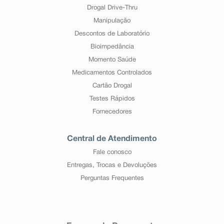
Drogal Drive-Thru
Manipulação
Descontos de Laboratório
Bioimpedância
Momento Saúde
Medicamentos Controlados
Cartão Drogal
Testes Rápidos
Fornecedores
Central de Atendimento
Fale conosco
Entregas, Trocas e Devoluções
Perguntas Frequentes