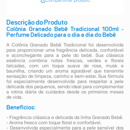
Compartilhar produto
Descrição do Produto
Colônia Granado Bebê Tradicional 100ml -
Perfume Delicado para o dia a dia do Bebê
A Colônia Granado Bebê Tradicional foi desenvolvida
para proporcionar uma fragrância delicada, confortável
e aconchegante para a pele do bebê. Sua clássica
essência combina notas frescas, verdes e florais
talcadas, com um toque suave de rosa, musk e
baunilha, criando um aroma agradável que transmite
sensação de limpeza, carinho e bem-estar. Sua fórmula
foi especialmente desenvolvida para respeitar a pele
delicada dos pequenos, sendo ideal para complementar
a rotina diária de cuidados desde os primeiros meses
de vida.
Benefícios:
- Fragrância clássica e delicada da linha Granado Bebê.
- Aroma fresco com toque floral e confortável.
- Desenvolvida especialmente para a pele sensível dos