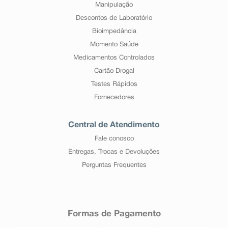
Manipulação
Descontos de Laboratório
Bioimpedância
Momento Saúde
Medicamentos Controlados
Cartão Drogal
Testes Rápidos
Fornecedores
Central de Atendimento
Fale conosco
Entregas, Trocas e Devoluções
Perguntas Frequentes
Formas de Pagamento