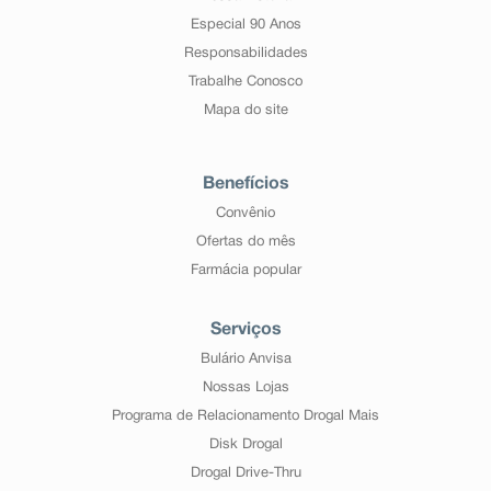
Especial 90 Anos
Responsabilidades
Trabalhe Conosco
Mapa do site
Benefícios
Convênio
Ofertas do mês
Farmácia popular
Serviços
Bulário Anvisa
Nossas Lojas
Programa de Relacionamento Drogal Mais
Disk Drogal
Drogal Drive-Thru