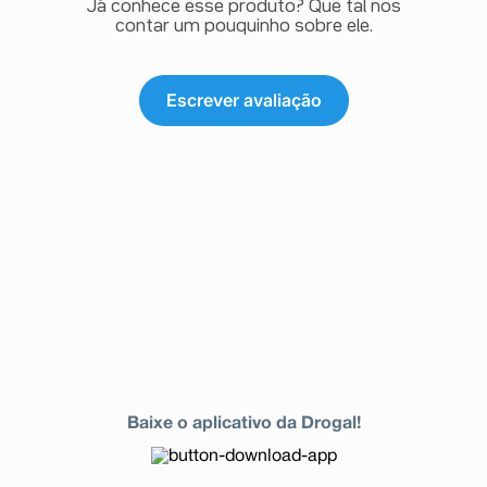
Já conhece esse produto? Que tal nos
contar um pouquinho sobre ele.
Escrever avaliação
Baixe o aplicativo da Drogal!