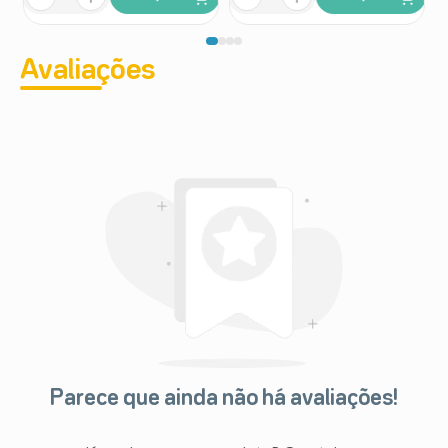
Avaliações
Parece que ainda não há avaliações!