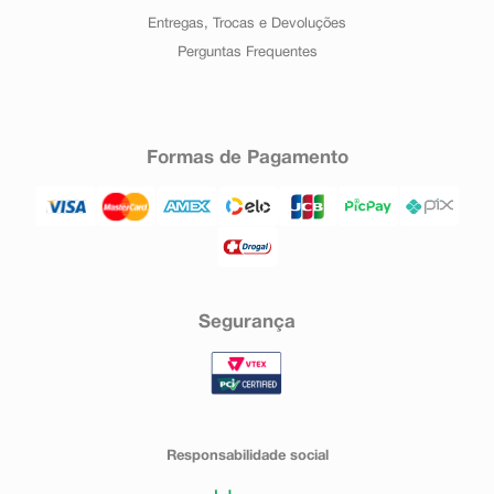
Entregas, Trocas e Devoluções
Perguntas Frequentes
Formas de Pagamento
Segurança
Responsabilidade social