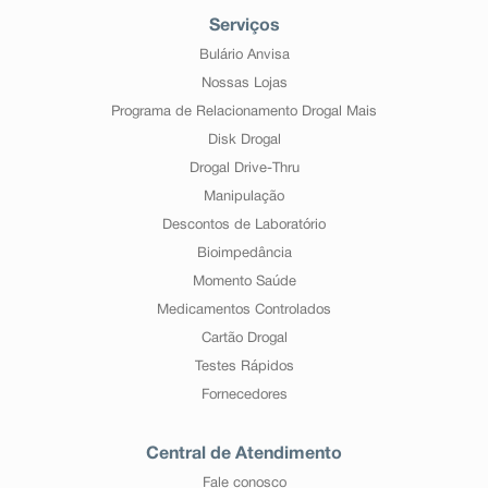
Serviços
Bulário Anvisa
Nossas Lojas
Programa de Relacionamento Drogal Mais
Disk Drogal
Drogal Drive-Thru
Manipulação
Descontos de Laboratório
Bioimpedância
Momento Saúde
Medicamentos Controlados
Cartão Drogal
Testes Rápidos
Fornecedores
Central de Atendimento
Fale conosco