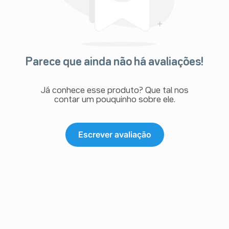
Parece que ainda não há avaliações!
Já conhece esse produto? Que tal nos
contar um pouquinho sobre ele.
Escrever avaliação