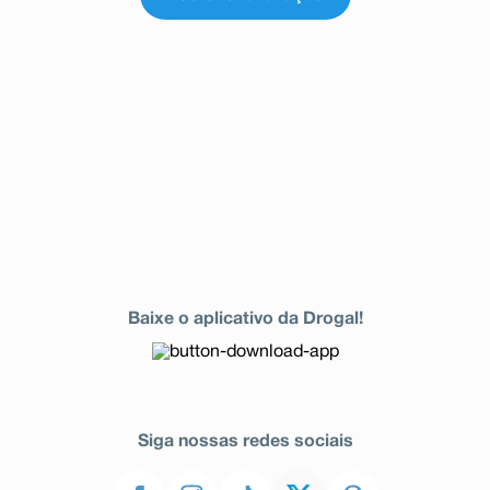
Baixe o aplicativo da Drogal!
Siga nossas redes sociais