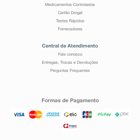
Medicamentos Controlados
Cartão Drogal
Testes Rápidos
Fornecedores
Central de Atendimento
Fale conosco
Entregas, Trocas e Devoluções
Perguntas Frequentes
Formas de Pagamento