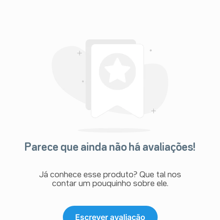
Parece que ainda não há avaliações!
Já conhece esse produto? Que tal nos
contar um pouquinho sobre ele.
Escrever avaliação