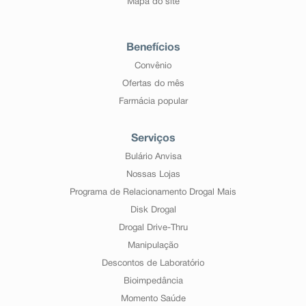
Mapa do site
Benefícios
Convênio
Ofertas do mês
Farmácia popular
Serviços
Bulário Anvisa
Nossas Lojas
Programa de Relacionamento Drogal Mais
Disk Drogal
Drogal Drive-Thru
Manipulação
Descontos de Laboratório
Bioimpedância
Momento Saúde