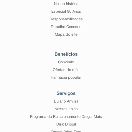
Nossa história
Especial 90 Anos
Responsabilidades
Trabalhe Conosco
Mapa do site
Benefícios
Convênio
Ofertas do mês
Farmácia popular
Serviços
Bulário Anvisa
Nossas Lojas
Programa de Relacionamento Drogal Mais
Disk Drogal