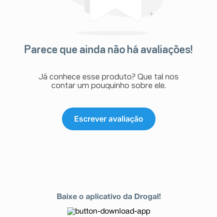
Parece que ainda não há avaliações!
Já conhece esse produto? Que tal nos
contar um pouquinho sobre ele.
Escrever avaliação
Baixe o aplicativo da Drogal!