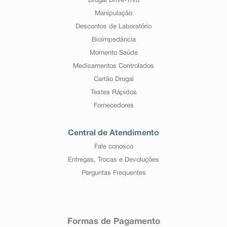
Drogal Drive-Thru
Manipulação
Descontos de Laboratório
Bioimpedância
Momento Saúde
Medicamentos Controlados
Cartão Drogal
Testes Rápidos
Fornecedores
Central de Atendimento
Fale conosco
Entregas, Trocas e Devoluções
Perguntas Frequentes
Formas de Pagamento