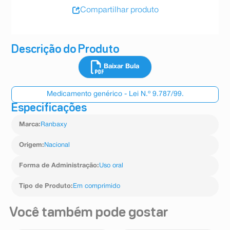
Compartilhar produto
Descrição do Produto
Baixar Bula
Medicamento genérico - Lei N.º 9.787/99.
Especificações
Marca
:
Ranbaxy
Origem
:
Nacional
Forma de Administração
:
Uso oral
Tipo de Produto
:
Em comprimido
Você também pode gostar