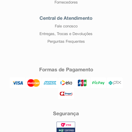
Fornecedores
Central de Atendimento
Fale conosco
Entregas, Trocas e Devoluções
Perguntas Frequentes
Formas de Pagamento
Segurança