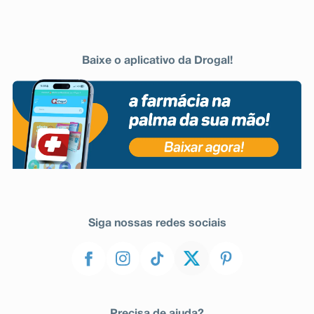
Baixe o aplicativo da Drogal!
Siga nossas redes sociais