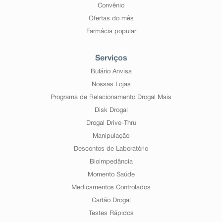
Convênio
Ofertas do mês
Farmácia popular
Serviços
Bulário Anvisa
Nossas Lojas
Programa de Relacionamento Drogal Mais
Disk Drogal
Drogal Drive-Thru
Manipulação
Descontos de Laboratório
Bioimpedância
Momento Saúde
Medicamentos Controlados
Cartão Drogal
Testes Rápidos