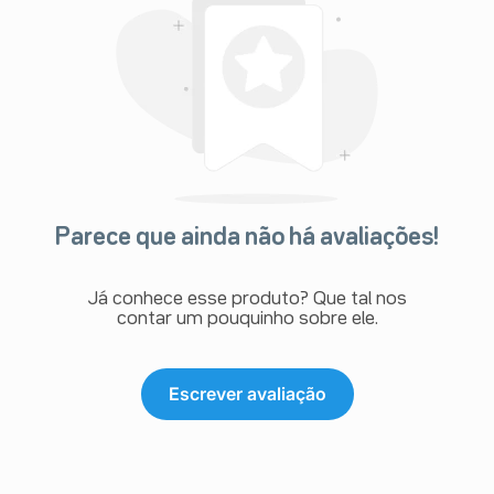
Parece que ainda não há avaliações!
Já conhece esse produto? Que tal nos
contar um pouquinho sobre ele.
Escrever avaliação