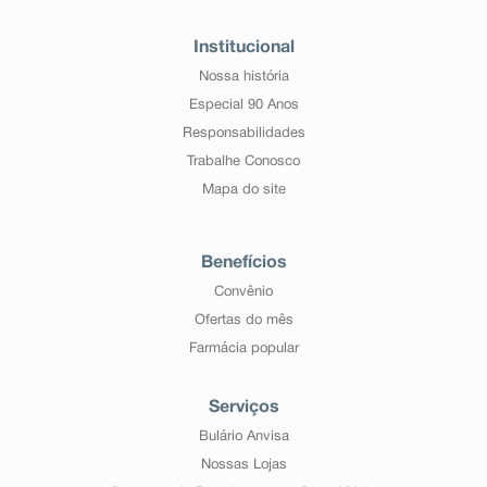
Institucional
Nossa história
Especial 90 Anos
Responsabilidades
Trabalhe Conosco
Mapa do site
Benefícios
Convênio
Ofertas do mês
Farmácia popular
Serviços
Bulário Anvisa
Nossas Lojas