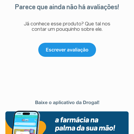
Parece que ainda não há avaliações!
Já conhece esse produto? Que tal nos
contar um pouquinho sobre ele.
Escrever avaliação
Baixe o aplicativo da Drogal!