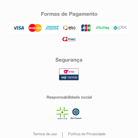
Formas de Pagamento
Segurança
Responsabilidade social
Termos de uso
Política de Privacidade