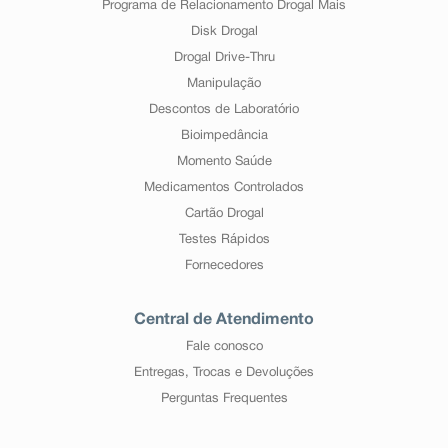
Programa de Relacionamento Drogal Mais
Disk Drogal
Drogal Drive-Thru
Manipulação
Descontos de Laboratório
Bioimpedância
Momento Saúde
Medicamentos Controlados
Cartão Drogal
Testes Rápidos
Fornecedores
Central de Atendimento
Fale conosco
Entregas, Trocas e Devoluções
Perguntas Frequentes