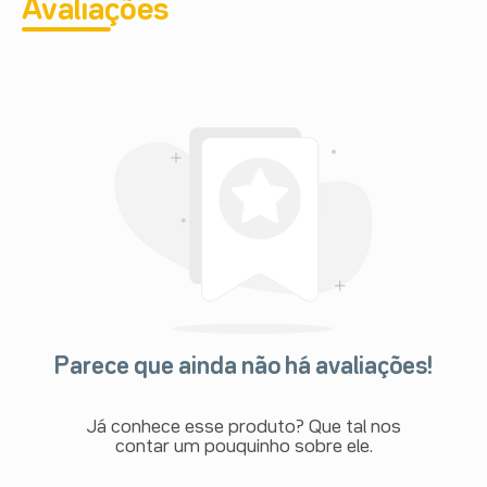
Avaliações
Parece que ainda não há avaliações!
Já conhece esse produto? Que tal nos
contar um pouquinho sobre ele.