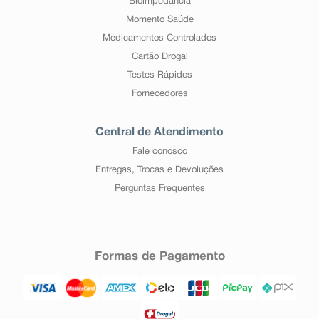
Bioimpedância
Momento Saúde
Medicamentos Controlados
Cartão Drogal
Testes Rápidos
Fornecedores
Central de Atendimento
Fale conosco
Entregas, Trocas e Devoluções
Perguntas Frequentes
Formas de Pagamento