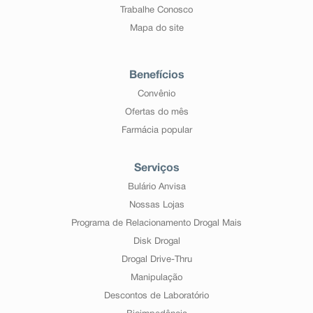
Trabalhe Conosco
Mapa do site
Benefícios
Convênio
Ofertas do mês
Farmácia popular
Serviços
Bulário Anvisa
Nossas Lojas
Programa de Relacionamento Drogal Mais
Disk Drogal
Drogal Drive-Thru
Manipulação
Descontos de Laboratório