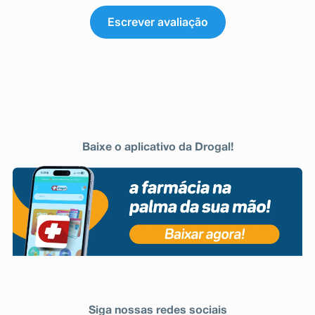
Escrever avaliação
Baixe o aplicativo da Drogal!
Siga nossas redes sociais