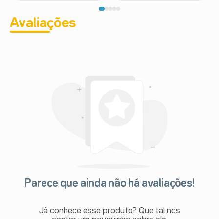
Avaliações
Parece que ainda não há avaliações!
Já conhece esse produto? Que tal nos