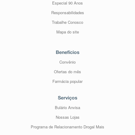
Especial 90 Anos
Responsabilidades
Trabalhe Conosco
Mapa do site
Benefícios
Convênio
Ofertas do mês
Farmácia popular
Serviços
Bulário Anvisa
Nossas Lojas
Programa de Relacionamento Drogal Mais