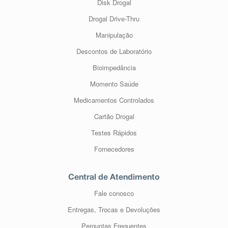
Disk Drogal
Drogal Drive-Thru
Manipulação
Descontos de Laboratório
Bioimpedância
Momento Saúde
Medicamentos Controlados
Cartão Drogal
Testes Rápidos
Fornecedores
Central de Atendimento
Fale conosco
Entregas, Trocas e Devoluções
Perguntas Frequentes