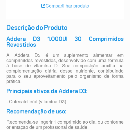
Compartilhar produto
Descrição do Produto
Addera D3 1.000UI 30 Comprimidos
Revestidos
A Addera D3 é um suplemento alimentar em
comprimidos revestidos, desenvolvido com uma fórmula
à base de vitamina D. Sua composição auxilia na
complementação diária desse nutriente, contribuindo
para o seu aproveitamento pelo organismo de forma
prática.
Principais ativos da Addera D3:
- Colecalciferol (vitamina D3)
Recomendação de uso:
Recomenda-se ingerir 1 comprimido ao dia, ou conforme
orientação de um profissional de saúde.