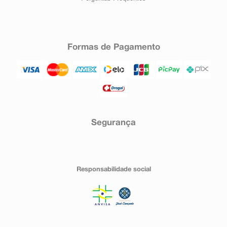
Formas de Pagamento
Segurança
Responsabilidade social