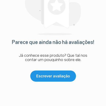
Parece que ainda não há avaliações!
Já conhece esse produto? Que tal nos
contar um pouquinho sobre ele.
Escrever avaliação