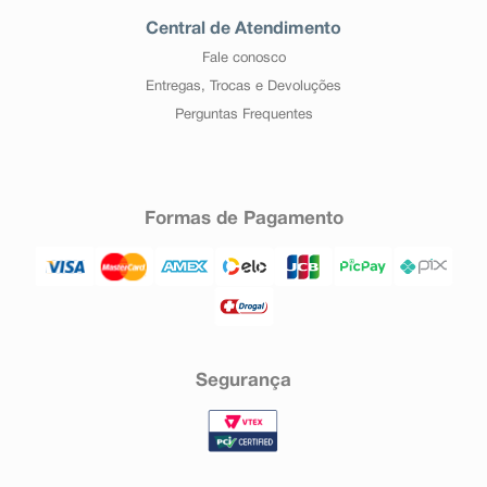
Central de Atendimento
Fale conosco
Entregas, Trocas e Devoluções
Perguntas Frequentes
Formas de Pagamento
Segurança