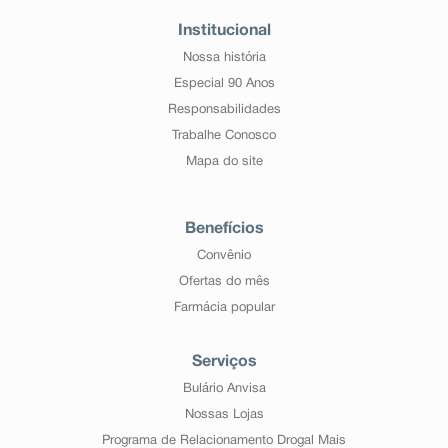
Institucional
Nossa história
Especial 90 Anos
Responsabilidades
Trabalhe Conosco
Mapa do site
Benefícios
Convênio
Ofertas do mês
Farmácia popular
Serviços
Bulário Anvisa
Nossas Lojas
Programa de Relacionamento Drogal Mais