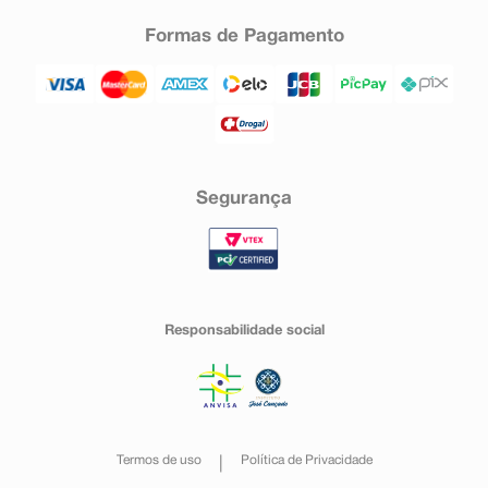
Formas de Pagamento
Segurança
Responsabilidade social
Termos de uso
Política de Privacidade