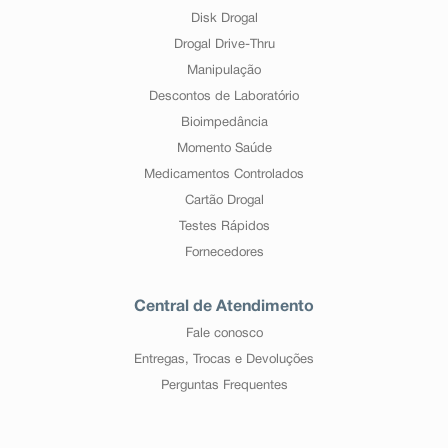
Disk Drogal
Drogal Drive-Thru
Manipulação
Descontos de Laboratório
Bioimpedância
Momento Saúde
Medicamentos Controlados
Cartão Drogal
Testes Rápidos
Fornecedores
Central de Atendimento
Fale conosco
Entregas, Trocas e Devoluções
Perguntas Frequentes