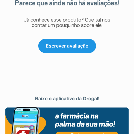
Parece que ainda não há avaliações!
Já conhece esse produto? Que tal nos
contar um pouquinho sobre ele.
Escrever avaliação
Baixe o aplicativo da Drogal!