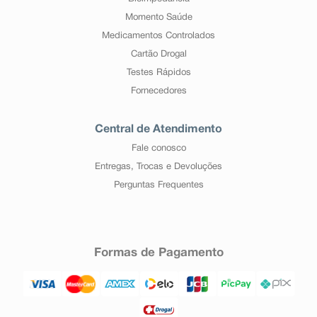
Momento Saúde
Medicamentos Controlados
Cartão Drogal
Testes Rápidos
Fornecedores
Central de Atendimento
Fale conosco
Entregas, Trocas e Devoluções
Perguntas Frequentes
Formas de Pagamento