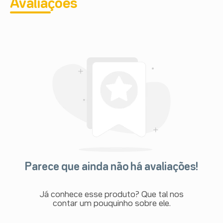
Avaliações
Parece que ainda não há avaliações!
Já conhece esse produto? Que tal nos
contar um pouquinho sobre ele.