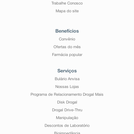
Trabalhe Conosco
Mapa do site
Benefícios
Convênio
Ofertas do mês
Farmácia popular
Serviços
Bulário Anvisa
Nossas Lojas
Programa de Relacionamento Drogal Mais
Disk Drogal
Drogal Drive-Thru
Manipulação
Descontos de Laboratório
Bioimpedância