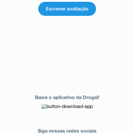
Escrever avaliação
Baixe o aplicativo da Drogal!
Siga nossas redes sociais