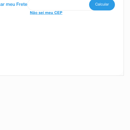
Não sei meu CEP