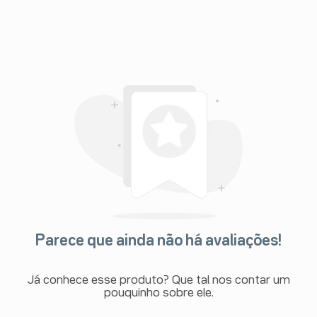
Parece que ainda não há avaliações!
Já conhece esse produto? Que tal nos contar um
pouquinho sobre ele.