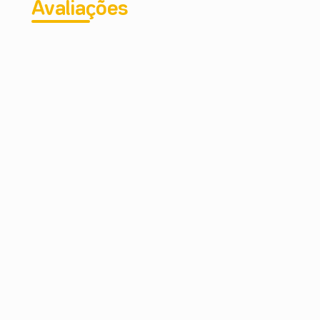
Avaliações