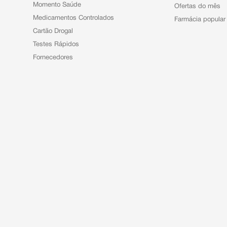
Momento Saúde
Ofertas do mês
Medicamentos Controlados
Farmácia popular
Cartão Drogal
Testes Rápidos
Fornecedores