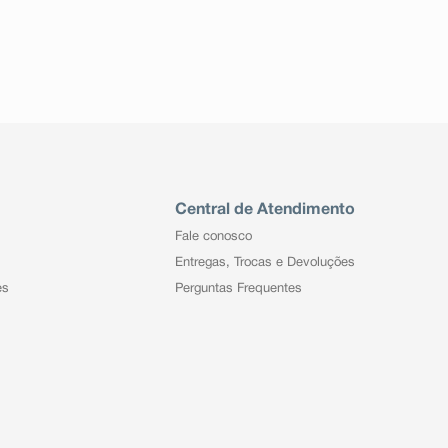
Central de Atendimento
Fale conosco
Entregas, Trocas e Devoluções
es
Perguntas Frequentes