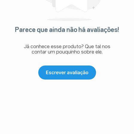
Parece que ainda não há avaliações!
Já conhece esse produto? Que tal nos
contar um pouquinho sobre ele.
Escrever avaliação