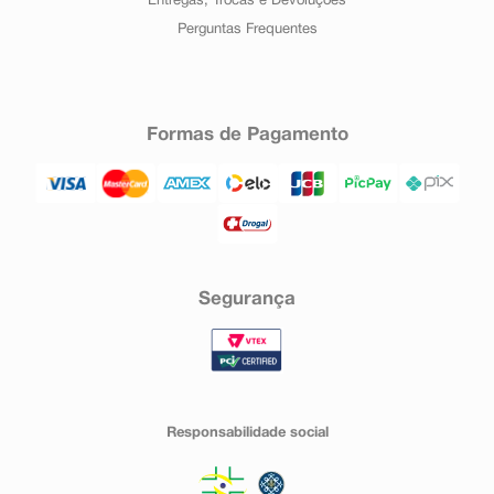
Entregas, Trocas e Devoluções
Perguntas Frequentes
Formas de Pagamento
Segurança
Responsabilidade social