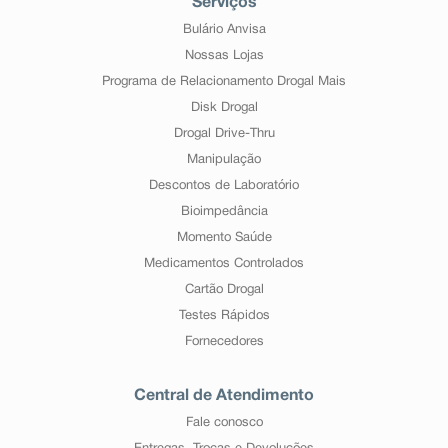
Serviços
Bulário Anvisa
Nossas Lojas
Programa de Relacionamento Drogal Mais
Disk Drogal
Drogal Drive-Thru
Manipulação
Descontos de Laboratório
Bioimpedância
Momento Saúde
Medicamentos Controlados
Cartão Drogal
Testes Rápidos
Fornecedores
Central de Atendimento
Fale conosco