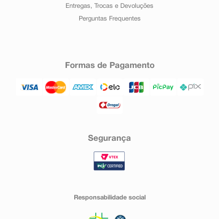
Entregas, Trocas e Devoluções
Perguntas Frequentes
Formas de Pagamento
Segurança
Responsabilidade social