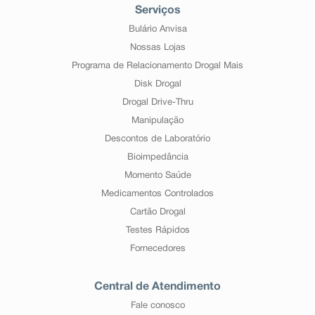
Serviços
Bulário Anvisa
Nossas Lojas
Programa de Relacionamento Drogal Mais
Disk Drogal
Drogal Drive-Thru
Manipulação
Descontos de Laboratório
Bioimpedância
Momento Saúde
Medicamentos Controlados
Cartão Drogal
Testes Rápidos
Fornecedores
Central de Atendimento
Fale conosco