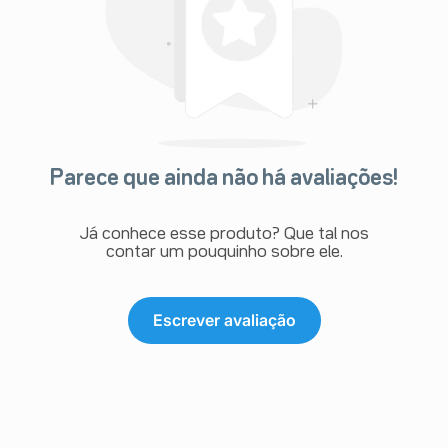
Parece que ainda não há avaliações!
Já conhece esse produto? Que tal nos
contar um pouquinho sobre ele.
Escrever avaliação