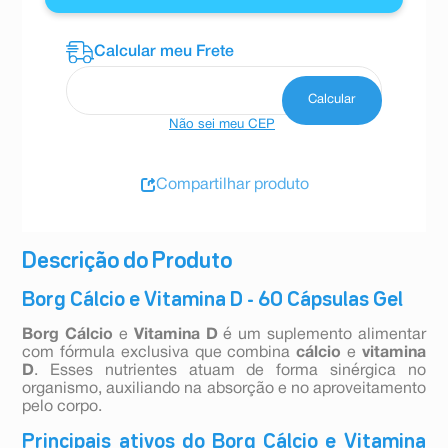
Não sei meu CEP
Compartilhar produto
Descrição do Produto
Borg Cálcio e Vitamina D - 60 Cápsulas Gel
Borg Cálcio
e
Vitamina D
é um suplemento alimentar
com fórmula exclusiva que combina
cálcio
e
vitamina
D
. Esses nutrientes atuam de forma sinérgica no
organismo, auxiliando na absorção e no aproveitamento
pelo corpo.
Principais ativos do Borg Cálcio e Vitamina