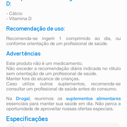
D:
- Cálcio
- Vitamina D
Recomendação de uso:
Recomenda-se ingerir 1 comprimido ao dia, ou
conforme orientação de um profissional de saúde.
Advertências
Este produto não é um medicamento.
Não exceder a recomendação diária indicada no rótulo
sem orientação de um profissional de saúde.
Manter fora do alcance de crianças.
Caso utilize outros suplementos, recomenda-se
consultar um profissional de saúde antes do consumo.
Na
Drogal
, reunimos os
suplementos alimentares
essenciais para manter sua saúde em dia. Não perca a
oportunidade de aproveitar nossas ofertas especiais.
Especificações