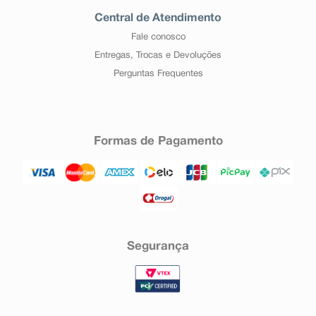
Central de Atendimento
Fale conosco
Entregas, Trocas e Devoluções
Perguntas Frequentes
Formas de Pagamento
Segurança