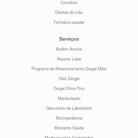
Convênio
Ofertas do mês
Farmácia popular
Serviços
Bulário Anvisa
Nossas Lojas
Programa de Relacionamento Drogal Mais
Disk Drogal
Drogal Drive-Thru
Manipulação
Descontos de Laboratório
Bioimpedância
Momento Saúde
Medicamentos Controlados