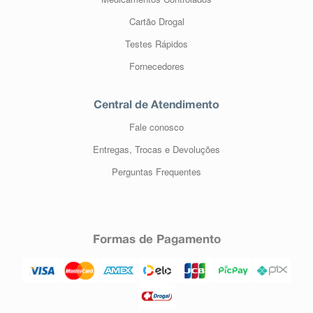
Cartão Drogal
Testes Rápidos
Fornecedores
Central de Atendimento
Fale conosco
Entregas, Trocas e Devoluções
Perguntas Frequentes
Formas de Pagamento