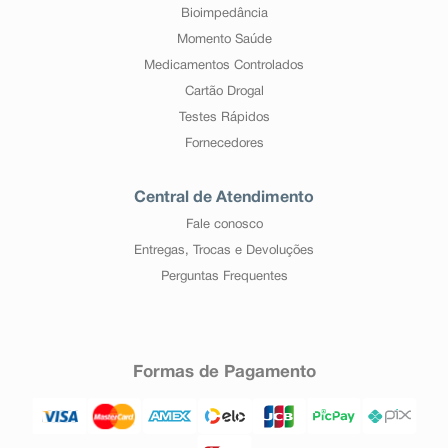
Bioimpedância
Momento Saúde
Medicamentos Controlados
Cartão Drogal
Testes Rápidos
Fornecedores
Central de Atendimento
Fale conosco
Entregas, Trocas e Devoluções
Perguntas Frequentes
Formas de Pagamento