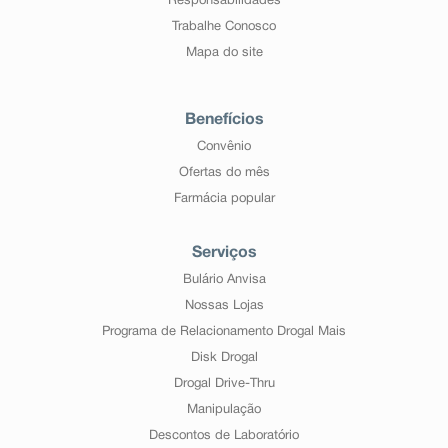
Responsabilidades
Trabalhe Conosco
Mapa do site
Benefícios
Convênio
Ofertas do mês
Farmácia popular
Serviços
Bulário Anvisa
Nossas Lojas
Programa de Relacionamento Drogal Mais
Disk Drogal
Drogal Drive-Thru
Manipulação
Descontos de Laboratório