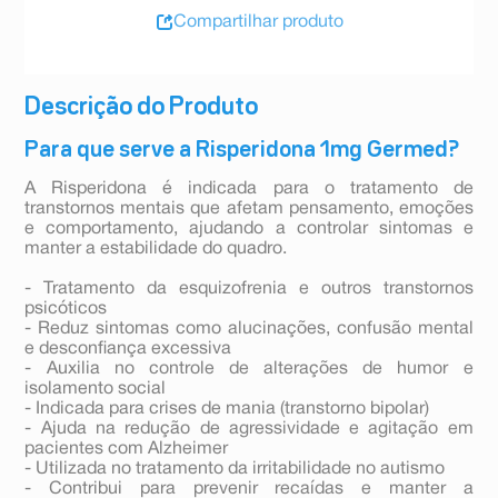
Compartilhar produto
Descrição do Produto
Para que serve a Risperidona 1mg Germed?
A Risperidona é indicada para o tratamento de
transtornos mentais que afetam pensamento, emoções
e comportamento, ajudando a controlar sintomas e
manter a estabilidade do quadro.
- Tratamento da esquizofrenia e outros transtornos
psicóticos
- Reduz sintomas como alucinações, confusão mental
e desconfiança excessiva
- Auxilia no controle de alterações de humor e
isolamento social
- Indicada para crises de mania (transtorno bipolar)
- Ajuda na redução de agressividade e agitação em
pacientes com Alzheimer
- Utilizada no tratamento da irritabilidade no autismo
- Contribui para prevenir recaídas e manter a