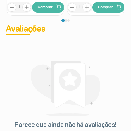
Comprar
Comprar
Avaliações
Parece que ainda não há avaliações!