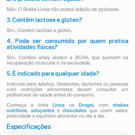
Não. O Shake Linea não possui adição de açúcares.
3. Contém lactose e glúten?
Sim. Contém lactose e glúten.
4. Pode ser consumido por quem pratica
atividades físicas?
Sim. Contém whey protein e BCAA, que auxiliam na
recuperação muscular e na saciedade.
5. É indicado para qualquer idade?
Indicado para adultos. Gestantes, lactantes ou pessoas
com restrições alimentares devem consultar um
profissional de saúde antes do consumo.
Conheça a linha
Linea
na
Drogal
, com
shakes
nutritivos
,
adoçantes
e
chocolates
que unem sabor,
praticidade e equilíbrio alimentar no dia a dia.
Especificações