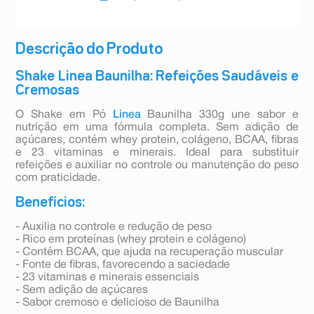
Descrição do Produto
Shake Linea Baunilha: Refeições Saudáveis e
Cremosas
O Shake em Pó
Linea
Baunilha 330g une sabor e
nutrição em uma fórmula completa. Sem adição de
açúcares, contém whey protein, colágeno, BCAA, fibras
e 23 vitaminas e minerais. Ideal para substituir
refeições e auxiliar no controle ou manutenção do peso
com praticidade.
Benefícios:
- Auxilia no controle e redução de peso
- Rico em proteínas (whey protein e colágeno)
- Contém BCAA, que ajuda na recuperação muscular
- Fonte de fibras, favorecendo a saciedade
- 23 vitaminas e minerais essenciais
- Sem adição de açúcares
- Sabor cremoso e delicioso de Baunilha