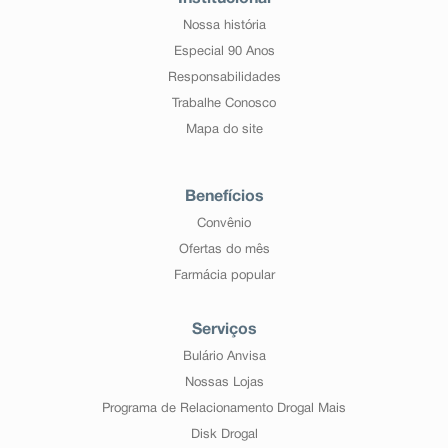
Nossa história
Especial 90 Anos
Responsabilidades
Trabalhe Conosco
Mapa do site
Benefícios
Convênio
Ofertas do mês
Farmácia popular
Serviços
Bulário Anvisa
Nossas Lojas
Programa de Relacionamento Drogal Mais
Disk Drogal