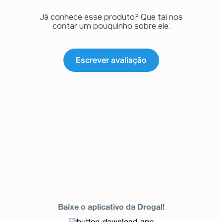
Já conhece esse produto? Que tal nos
contar um pouquinho sobre ele.
Escrever avaliação
Baixe o aplicativo da Drogal!