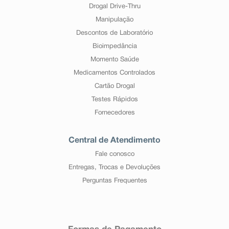
Drogal Drive-Thru
Manipulação
Descontos de Laboratório
Bioimpedância
Momento Saúde
Medicamentos Controlados
Cartão Drogal
Testes Rápidos
Fornecedores
Central de Atendimento
Fale conosco
Entregas, Trocas e Devoluções
Perguntas Frequentes