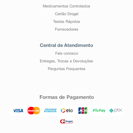
Medicamentos Controlados
Cartão Drogal
Testes Rápidos
Fornecedores
Central de Atendimento
Fale conosco
Entregas, Trocas e Devoluções
Perguntas Frequentes
Formas de Pagamento