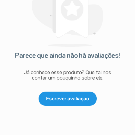
Parece que ainda não há avaliações!
Já conhece esse produto? Que tal nos
contar um pouquinho sobre ele.
Escrever avaliação