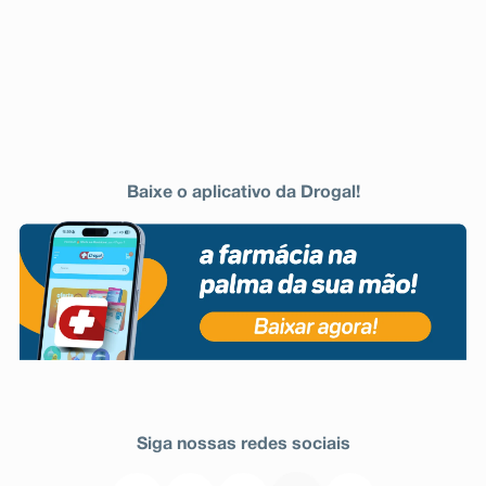
Baixe o aplicativo da Drogal!
Siga nossas redes sociais