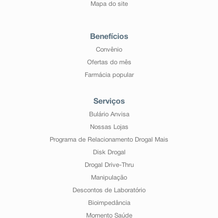
Mapa do site
Benefícios
Convênio
Ofertas do mês
Farmácia popular
Serviços
Bulário Anvisa
Nossas Lojas
Programa de Relacionamento Drogal Mais
Disk Drogal
Drogal Drive-Thru
Manipulação
Descontos de Laboratório
Bioimpedância
Momento Saúde