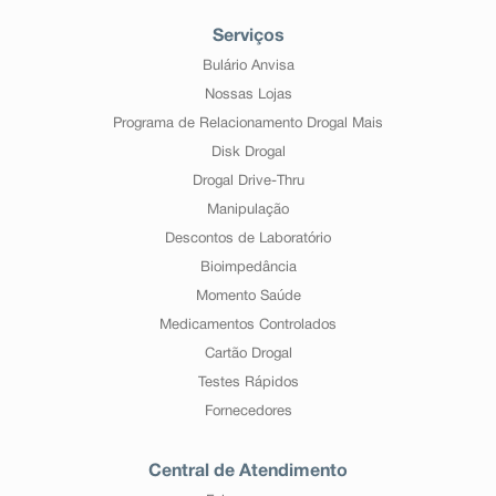
Serviços
Bulário Anvisa
Nossas Lojas
Programa de Relacionamento Drogal Mais
Disk Drogal
Drogal Drive-Thru
Manipulação
Descontos de Laboratório
Bioimpedância
Momento Saúde
Medicamentos Controlados
Cartão Drogal
Testes Rápidos
Fornecedores
Central de Atendimento