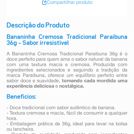
Compartilhar produto
Descrição do Produto
Bananinha Cremosa Tradicional Paraibuna
36g – Sabor irresistível
A Bananinha Cremosa Tradicional Paraibuna 36g é o
doce perfeito para quem ama o sabor natural da banana
com uma textura macia e cremosa. Produzida com
ingredientes selecionados e seguindo a tradição da
marca Paraibuna, oferece um equilíbrio perfeito entre
sabor doce e suavidade,
tornando cada mordida uma
experiência deliciosa
e
nostálgica.
Benefícios:
- Doce tradicional com sabor autêntico de banana.
- Textura cremosa e macia, fácil de consumir a qualquer
hora.
- Embalagem prática de 36g, ideal para levar na bolsa
ou lancheira.