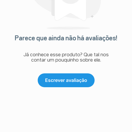
Parece que ainda não há avaliações!
Já conhece esse produto? Que tal nos
contar um pouquinho sobre ele.
Escrever avaliação