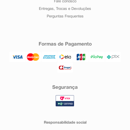
Fale conosco
Entregas, Trocas e Devoluções
Perguntas Frequentes
Formas de Pagamento
Segurança
Responsabilidade social