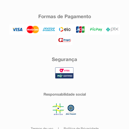
Formas de Pagamento
Segurança
Responsabilidade social
Termos de uso
Política de Privacidade