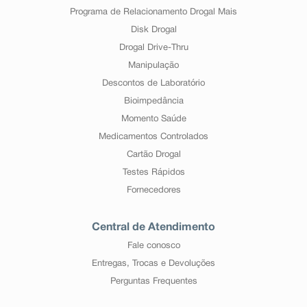
Programa de Relacionamento Drogal Mais
Disk Drogal
Drogal Drive-Thru
Manipulação
Descontos de Laboratório
Bioimpedância
Momento Saúde
Medicamentos Controlados
Cartão Drogal
Testes Rápidos
Fornecedores
Central de Atendimento
Fale conosco
Entregas, Trocas e Devoluções
Perguntas Frequentes