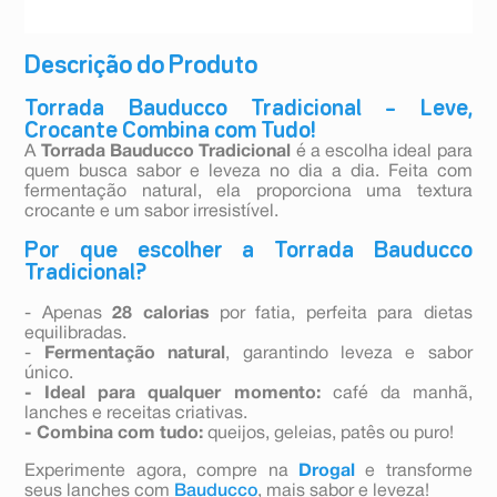
Descrição do Produto
Torrada Bauducco Tradicional – Leve,
Crocante Combina com Tudo!
A
Torrada Bauducco Tradicional
é a escolha ideal para
quem busca sabor e leveza no dia a dia. Feita com
fermentação natural, ela proporciona uma textura
crocante e um sabor irresistível.
Por que escolher a Torrada Bauducco
Tradicional?
- Apenas
28 calorias
por fatia, perfeita para dietas
equilibradas.
-
Fermentação natural
, garantindo leveza e sabor
único.
- Ideal para qualquer momento:
café da manhã,
lanches e receitas criativas.
- Combina com tudo:
queijos, geleias, patês ou puro!
Experimente agora, compre na
Drogal
e transforme
seus lanches com
Bauducco
, mais sabor e leveza!