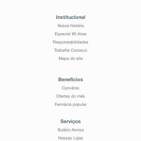
Institucional
Nossa história
Especial 90 Anos
Responsabilidades
Trabalhe Conosco
Mapa do site
Benefícios
Convênio
Ofertas do mês
Farmácia popular
Serviços
Bulário Anvisa
Nossas Lojas