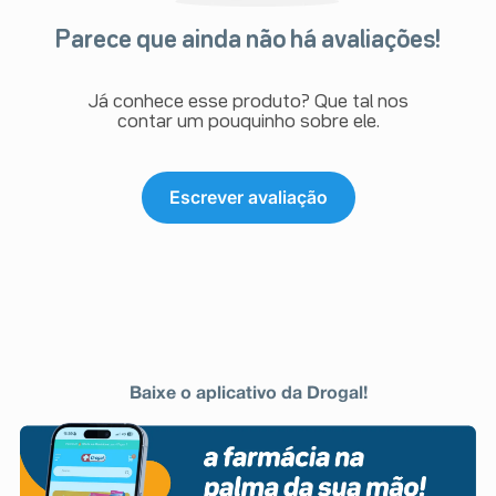
Parece que ainda não há avaliações!
Já conhece esse produto? Que tal nos
contar um pouquinho sobre ele.
Escrever avaliação
Baixe o aplicativo da Drogal!