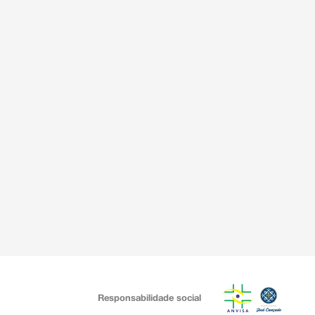
Responsabilidade social