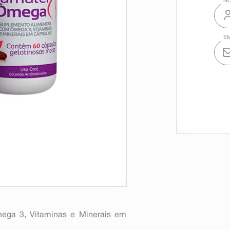
ga 3, Vitaminas e Minerais em