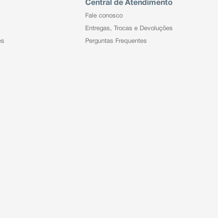
Central de Atendimento
Fale conosco
Entregas, Trocas e Devoluções
es
Perguntas Frequentes