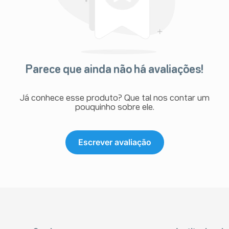
Parece que ainda não há avaliações!
Já conhece esse produto? Que tal nos contar um
pouquinho sobre ele.
Escrever avaliação