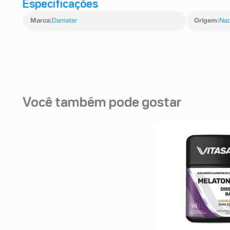
Especificações
Marca
:
Damater
Origem
:
Nac
Você também pode gostar