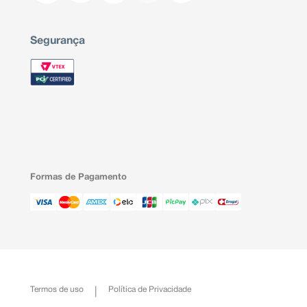
Segurança
Formas de Pagamento
Termos de uso
Política de Privacidade