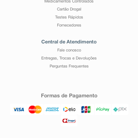
Medicamentos Controlados
Cartão Drogal
Testes Rápidos
Fornecedores
Central de Atendimento
Fale conosco
Entregas, Trocas e Devoluções
Perguntas Frequentes
Formas de Pagamento