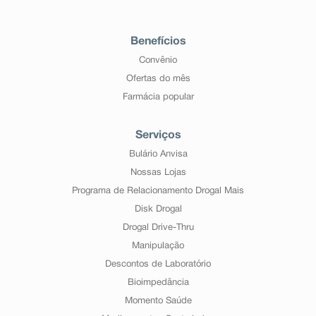
Benefícios
Convênio
Ofertas do mês
Farmácia popular
Serviços
Bulário Anvisa
Nossas Lojas
Programa de Relacionamento Drogal Mais
Disk Drogal
Drogal Drive-Thru
Manipulação
Descontos de Laboratório
Bioimpedância
Momento Saúde