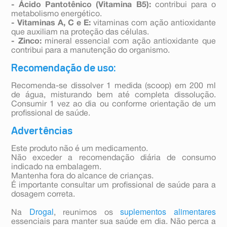
- Ácido Pantotênico (Vitamina B5):
contribui para o
metabolismo energético.
- Vitaminas A, C e E:
vitaminas com ação antioxidante
que auxiliam na proteção das células.
- Zinco:
mineral essencial com ação antioxidante que
contribui para a manutenção do organismo.
Recomendação de uso:
Recomenda-se dissolver 1 medida (scoop) em 200 ml
de água, misturando bem até completa dissolução.
Consumir 1 vez ao dia ou conforme orientação de um
profissional de saúde.
Advertências
Este produto não é um medicamento.
Não exceder a recomendação diária de consumo
indicado na embalagem.
Mantenha fora do alcance de crianças.
É importante consultar um profissional de saúde para a
dosagem correta.
Drogal
suplementos alimentares
Na
, reunimos os
essenciais para manter sua saúde em dia. Não perca a