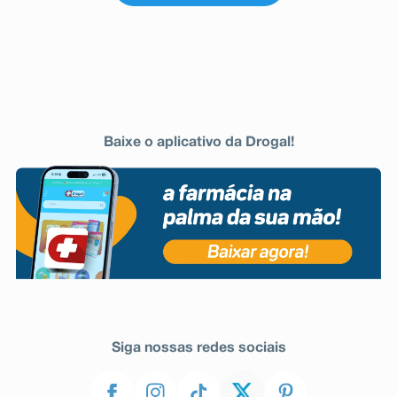
Baixe o aplicativo da Drogal!
Siga nossas redes sociais