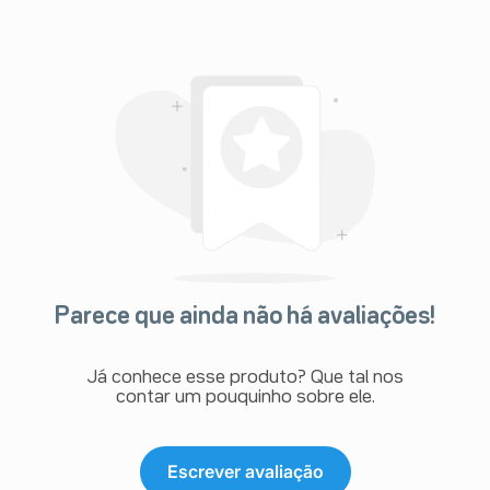
Parece que ainda não há avaliações!
Já conhece esse produto? Que tal nos
contar um pouquinho sobre ele.
Escrever avaliação