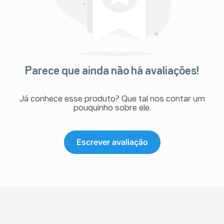
Parece que ainda não há avaliações!
Já conhece esse produto? Que tal nos contar um
pouquinho sobre ele.
Escrever avaliação