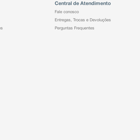
Central de Atendimento
Fale conosco
Entregas, Trocas e Devoluções
es
Perguntas Frequentes