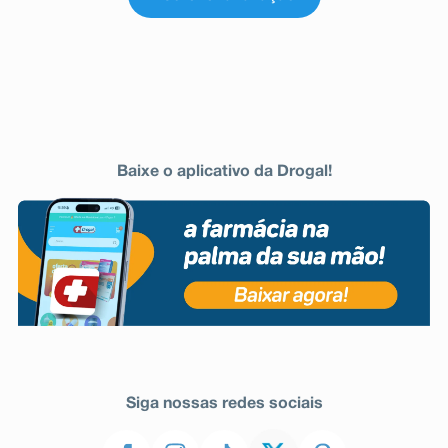
Baixe o aplicativo da Drogal!
Siga nossas redes sociais