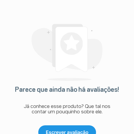
Parece que ainda não há avaliações!
Já conhece esse produto? Que tal nos
contar um pouquinho sobre ele.
Escrever avaliação