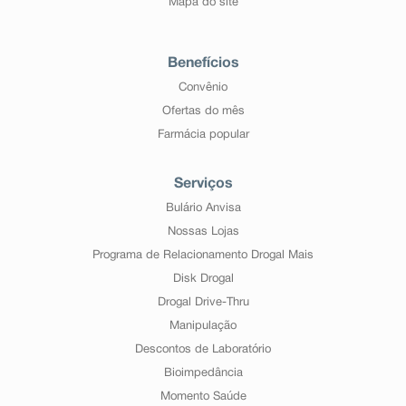
Mapa do site
Benefícios
Convênio
Ofertas do mês
Farmácia popular
Serviços
Bulário Anvisa
Nossas Lojas
Programa de Relacionamento Drogal Mais
Disk Drogal
Drogal Drive-Thru
Manipulação
Descontos de Laboratório
Bioimpedância
Momento Saúde