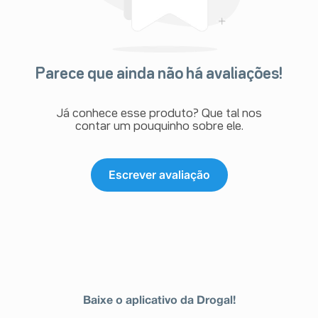
Parece que ainda não há avaliações!
Já conhece esse produto? Que tal nos
contar um pouquinho sobre ele.
Escrever avaliação
Baixe o aplicativo da Drogal!