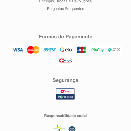
Entregas, Trocas e Devoluções
Perguntas Frequentes
Formas de Pagamento
Segurança
Responsabilidade social