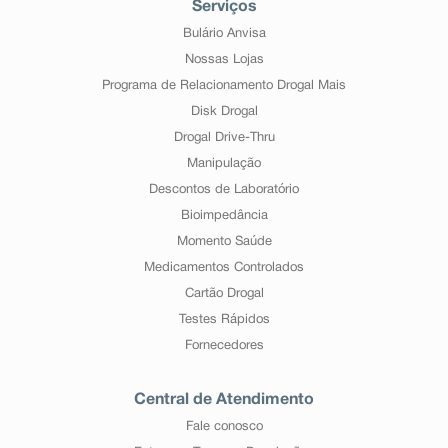
Serviços
Bulário Anvisa
Nossas Lojas
Programa de Relacionamento Drogal Mais
Disk Drogal
Drogal Drive-Thru
Manipulação
Descontos de Laboratório
Bioimpedância
Momento Saúde
Medicamentos Controlados
Cartão Drogal
Testes Rápidos
Fornecedores
Central de Atendimento
Fale conosco