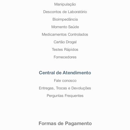
Manipulação
Descontos de Laboratório
Bioimpedância
Momento Saúde
Medicamentos Controlados
Cartão Drogal
Testes Rápidos
Fornecedores
Central de Atendimento
Fale conosco
Entregas, Trocas e Devoluções
Perguntas Frequentes
Formas de Pagamento