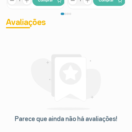
Comprar
Comprar
Avaliações
Parece que ainda não há avaliações!