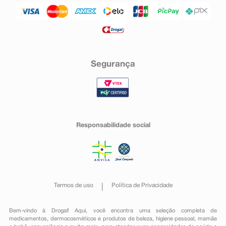
Segurança
Responsabilidade social
Termos de uso
Política de Privacidade
Bem-vindo à Drogal! Aqui, você encontra uma seleção completa de
medicamentos
,
dermocosméticos e produtos de beleza
,
higiene pessoal
,
mamãe