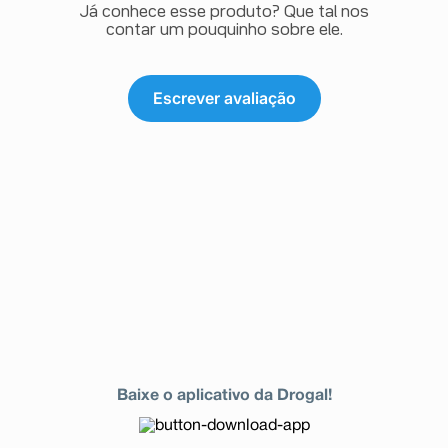
Já conhece esse produto? Que tal nos
contar um pouquinho sobre ele.
Escrever avaliação
Baixe o aplicativo da Drogal!