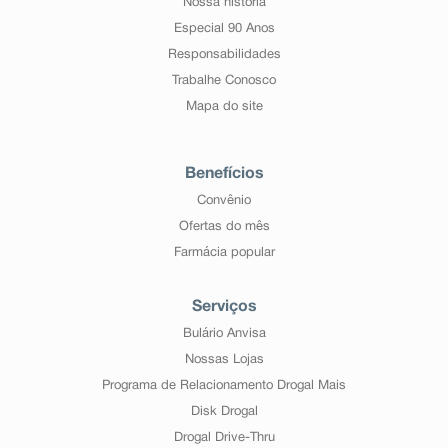
Nossa história
Especial 90 Anos
Responsabilidades
Trabalhe Conosco
Mapa do site
Benefícios
Convênio
Ofertas do mês
Farmácia popular
Serviços
Bulário Anvisa
Nossas Lojas
Programa de Relacionamento Drogal Mais
Disk Drogal
Drogal Drive-Thru