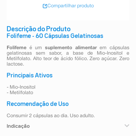
Compartilhar produto
Descrição do Produto
Folifeme - 60 Cápsulas Gelatinosas
Folifeme
é um
suplemento alimentar
em cápsulas
gelatinosas sem sabor, a base de Mio-Inositol e
Metilfolato. Alto teor de ácido fólico. Zero açúcar. Zero
lactose.
Principais Ativos
- Mio-Inositol
- Metilfolato
Recomendação de Uso
Consumir 2 cápsulas ao dia. Uso adulto.
Indicação