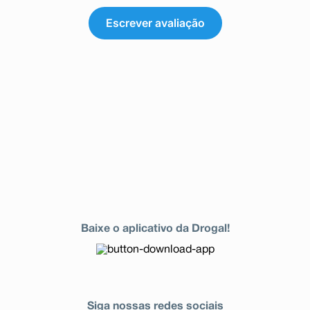
Escrever avaliação
Baixe o aplicativo da Drogal!
Siga nossas redes sociais