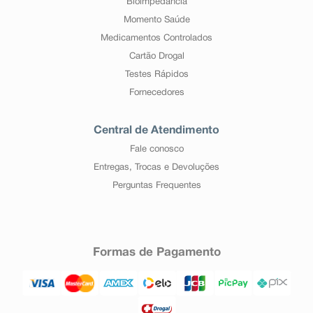
Bioimpedância
Momento Saúde
Medicamentos Controlados
Cartão Drogal
Testes Rápidos
Fornecedores
Central de Atendimento
Fale conosco
Entregas, Trocas e Devoluções
Perguntas Frequentes
Formas de Pagamento