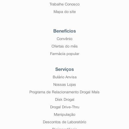
Trabalhe Conosco
Mapa do site
Benefícios
Convênio
Ofertas do mês
Farmácia popular
Serviços
Bulário Anvisa
Nossas Lojas
Programa de Relacionamento Drogal Mais
Disk Drogal
Drogal Drive-Thru
Manipulação
Descontos de Laboratório