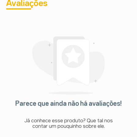
Avaliações
Parece que ainda não há avaliações!
Já conhece esse produto? Que tal nos
contar um pouquinho sobre ele.