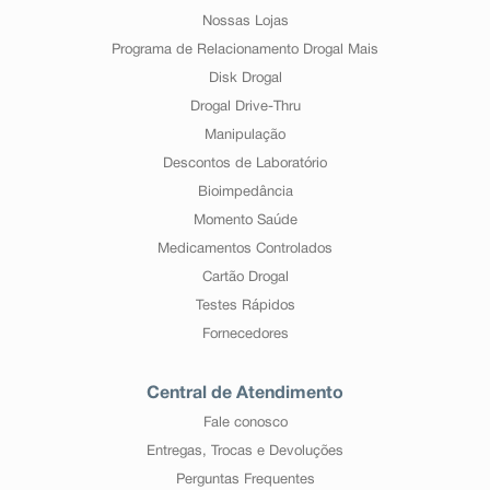
Nossas Lojas
Programa de Relacionamento Drogal Mais
Disk Drogal
Drogal Drive-Thru
Manipulação
Descontos de Laboratório
Bioimpedância
Momento Saúde
Medicamentos Controlados
Cartão Drogal
Testes Rápidos
Fornecedores
Central de Atendimento
Fale conosco
Entregas, Trocas e Devoluções
Perguntas Frequentes