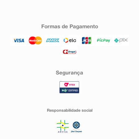
Formas de Pagamento
Segurança
Responsabilidade social