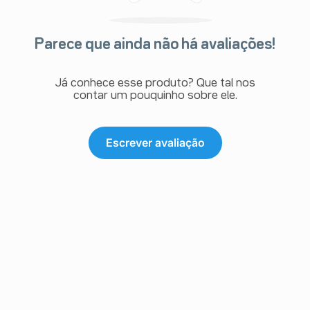
Parece que ainda não há avaliações!
Já conhece esse produto? Que tal nos
contar um pouquinho sobre ele.
Escrever avaliação