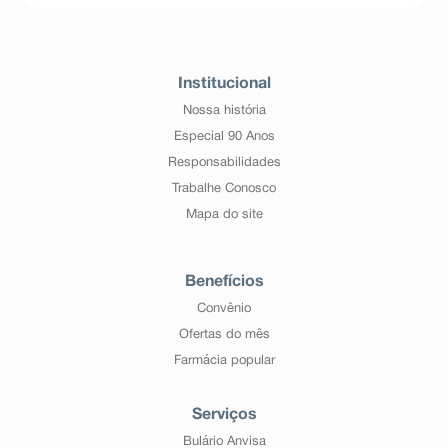
Institucional
Nossa história
Especial 90 Anos
Responsabilidades
Trabalhe Conosco
Mapa do site
Benefícios
Convênio
Ofertas do mês
Farmácia popular
Serviços
Bulário Anvisa