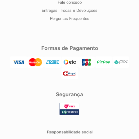
Fale conosco
Entregas, Trocas e Devoluções
Perguntas Frequentes
Formas de Pagamento
Segurança
Responsabilidade social