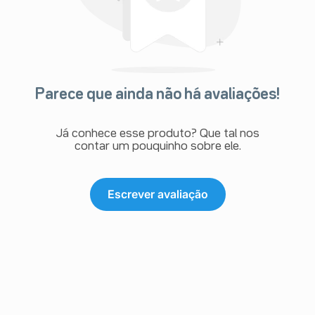
Parece que ainda não há avaliações!
Já conhece esse produto? Que tal nos
contar um pouquinho sobre ele.
Escrever avaliação