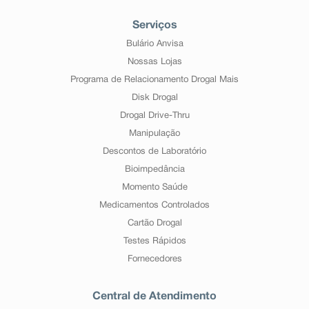
Serviços
Bulário Anvisa
Nossas Lojas
Programa de Relacionamento Drogal Mais
Disk Drogal
Drogal Drive-Thru
Manipulação
Descontos de Laboratório
Bioimpedância
Momento Saúde
Medicamentos Controlados
Cartão Drogal
Testes Rápidos
Fornecedores
Central de Atendimento