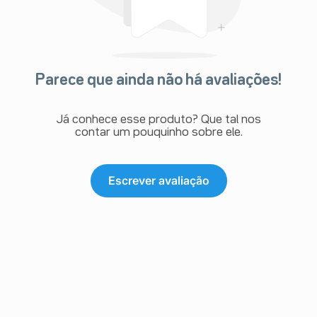
Parece que ainda não há avaliações!
Já conhece esse produto? Que tal nos
contar um pouquinho sobre ele.
Escrever avaliação