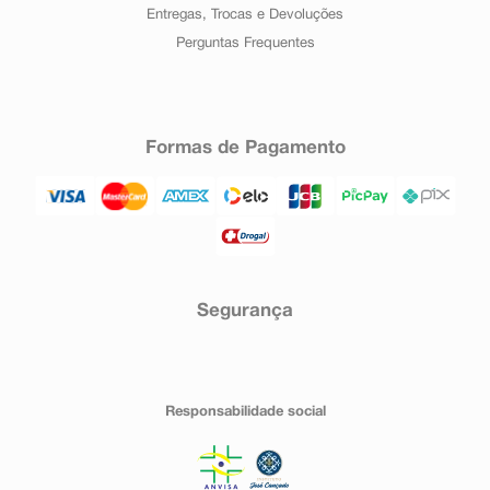
Entregas, Trocas e Devoluções
Perguntas Frequentes
Formas de Pagamento
Segurança
Responsabilidade social