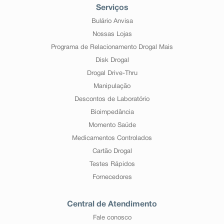
Serviços
Bulário Anvisa
Nossas Lojas
Programa de Relacionamento Drogal Mais
Disk Drogal
Drogal Drive-Thru
Manipulação
Descontos de Laboratório
Bioimpedância
Momento Saúde
Medicamentos Controlados
Cartão Drogal
Testes Rápidos
Fornecedores
Central de Atendimento
Fale conosco