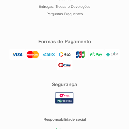
Entregas, Trocas e Devoluções
Perguntas Frequentes
Formas de Pagamento
Segurança
Responsabilidade social