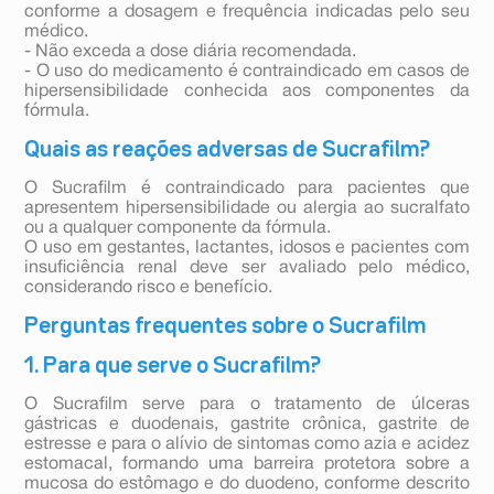
conforme a dosagem e frequência indicadas pelo seu
médico.
- Não exceda a dose diária recomendada.
- O uso do medicamento é contraindicado em casos de
hipersensibilidade conhecida aos componentes da
fórmula.
Quais as reações adversas de Sucrafilm?
O Sucrafilm é contraindicado para pacientes que
apresentem hipersensibilidade ou alergia ao sucralfato
ou a qualquer componente da fórmula.
O uso em gestantes, lactantes, idosos e pacientes com
insuficiência renal deve ser avaliado pelo médico,
considerando risco e benefício.
Perguntas frequentes sobre o Sucrafilm
1. Para que serve o Sucrafilm?
O Sucrafilm serve para o tratamento de úlceras
gástricas e duodenais, gastrite crônica, gastrite de
estresse e para o alívio de sintomas como azia e acidez
estomacal, formando uma barreira protetora sobre a
mucosa do estômago e do duodeno, conforme descrito