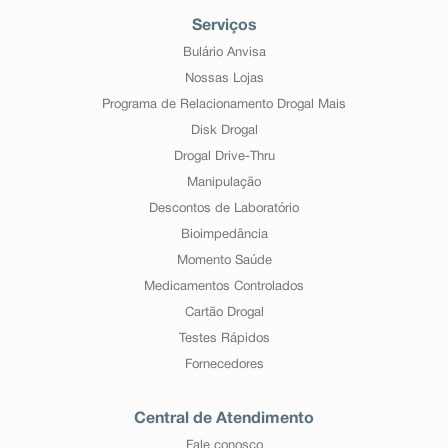
Serviços
Bulário Anvisa
Nossas Lojas
Programa de Relacionamento Drogal Mais
Disk Drogal
Drogal Drive-Thru
Manipulação
Descontos de Laboratório
Bioimpedância
Momento Saúde
Medicamentos Controlados
Cartão Drogal
Testes Rápidos
Fornecedores
Central de Atendimento
Fale conosco