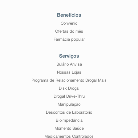
Benefícios
Convênio
Ofertas do mês
Farmácia popular
Serviços
Bulário Anvisa
Nossas Lojas
Programa de Relacionamento Drogal Mais
Disk Drogal
Drogal Drive-Thru
Manipulação
Descontos de Laboratório
Bioimpedância
Momento Saúde
Medicamentos Controlados