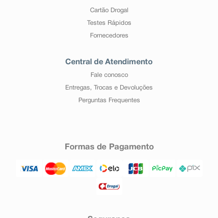
Cartão Drogal
Testes Rápidos
Fornecedores
Central de Atendimento
Fale conosco
Entregas, Trocas e Devoluções
Perguntas Frequentes
Formas de Pagamento