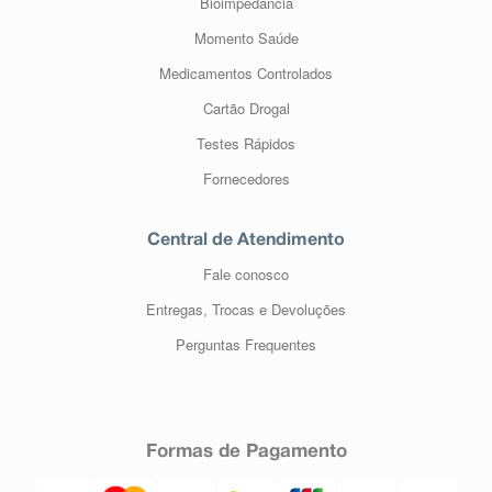
Bioimpedância
Momento Saúde
Medicamentos Controlados
Cartão Drogal
Testes Rápidos
Fornecedores
Central de Atendimento
Fale conosco
Entregas, Trocas e Devoluções
Perguntas Frequentes
Formas de Pagamento