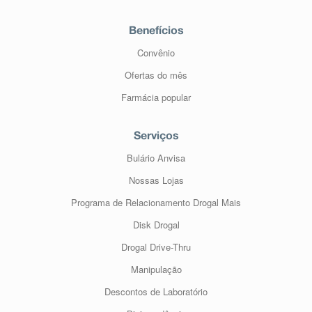
Benefícios
Convênio
Ofertas do mês
Farmácia popular
Serviços
Bulário Anvisa
Nossas Lojas
Programa de Relacionamento Drogal Mais
Disk Drogal
Drogal Drive-Thru
Manipulação
Descontos de Laboratório