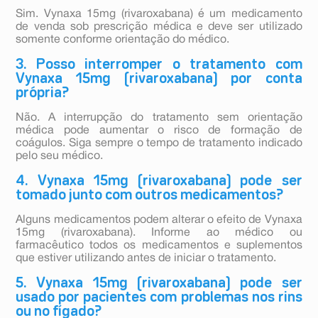
Sim. Vynaxa 15mg (rivaroxabana) é um medicamento
de venda sob prescrição médica e deve ser utilizado
somente conforme orientação do médico.
3. Posso interromper o tratamento com
Vynaxa 15mg (rivaroxabana) por conta
própria?
Não. A interrupção do tratamento sem orientação
médica pode aumentar o risco de formação de
coágulos. Siga sempre o tempo de tratamento indicado
pelo seu médico.
4. Vynaxa 15mg (rivaroxabana) pode ser
tomado junto com outros medicamentos?
Alguns medicamentos podem alterar o efeito de Vynaxa
15mg (rivaroxabana). Informe ao médico ou
farmacêutico todos os medicamentos e suplementos
que estiver utilizando antes de iniciar o tratamento.
5. Vynaxa 15mg (rivaroxabana) pode ser
usado por pacientes com problemas nos rins
ou no fígado?