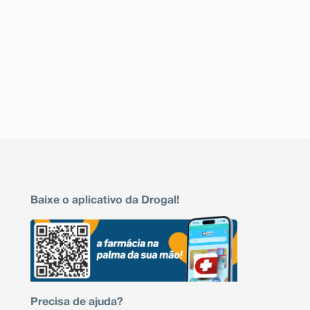
Baixe o aplicativo da Drogal!
Precisa de ajuda?