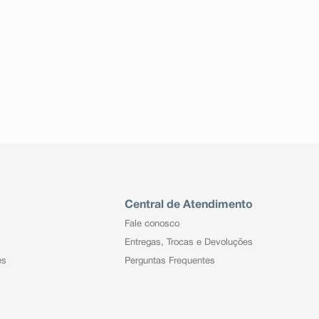
Central de Atendimento
Fale conosco
Entregas, Trocas e Devoluções
es
Perguntas Frequentes