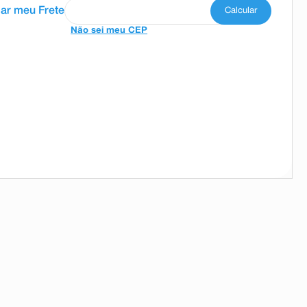
Não sei meu CEP