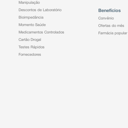
Manipulação
Descontos de Laboratório
Benefícios
Bioimpedância
Convênio
Momento Saúde
Ofertas do mês
Medicamentos Controlados
Farmácia popular
Cartão Drogal
Testes Rápidos
Fornecedores