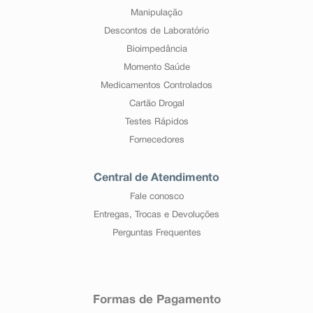
Manipulação
Descontos de Laboratório
Bioimpedância
Momento Saúde
Medicamentos Controlados
Cartão Drogal
Testes Rápidos
Fornecedores
Central de Atendimento
Fale conosco
Entregas, Trocas e Devoluções
Perguntas Frequentes
Formas de Pagamento