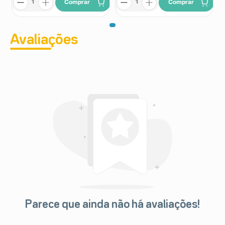
Comprar
Comprar
Avaliações
Parece que ainda não há avaliações!