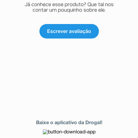
Já conhece esse produto? Que tal nos
contar um pouquinho sobre ele.
Escrever avaliação
Baixe o aplicativo da Drogal!