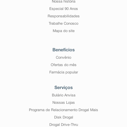
Nossa história
Especial 90 Anos
Responsabilidades
Trabalhe Conosco
Mapa do site
Benefícios
Convênio
Ofertas do mês
Farmácia popular
Serviços
Bulário Anvisa
Nossas Lojas
Programa de Relacionamento Drogal Mais
Disk Drogal
Drogal Drive-Thru