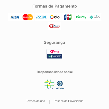
Formas de Pagamento
Segurança
Responsabilidade social
Termos de uso
Política de Privacidade