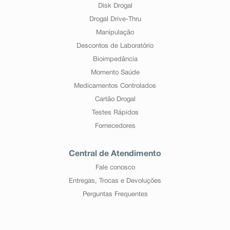
Disk Drogal
Drogal Drive-Thru
Manipulação
Descontos de Laboratório
Bioimpedância
Momento Saúde
Medicamentos Controlados
Cartão Drogal
Testes Rápidos
Fornecedores
Central de Atendimento
Fale conosco
Entregas, Trocas e Devoluções
Perguntas Frequentes