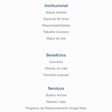
Institucional
Nossa história
Especial 90 Anos
Responsabilidades
Trabalhe Conosco
Mapa do site
Benefícios
Convênio
Ofertas do mês
Farmácia popular
Serviços
Bulário Anvisa
Nossas Lojas
Programa de Relacionamento Drogal Mais