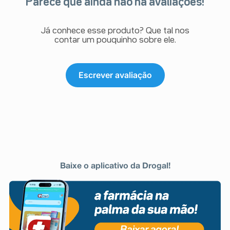
Parece que ainda não há avaliações!
Já conhece esse produto? Que tal nos
contar um pouquinho sobre ele.
Escrever avaliação
Baixe o aplicativo da Drogal!